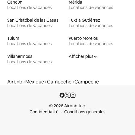
Cancún
Mérida
Locations de vacances
Locations de vacances
San Cristóbal de las Casas
Tuxtla Gutiérrez
Locations de vacances
Locations de vacances
Tulum
Puerto Morelos
Locations de vacances
Locations de vacances
Villahermosa
Afficher plus
Locations de vacances
Airbnb
Mexique
Campeche
Campeche
© 2026 Airbnb, Inc.
Confidentialité
Conditions générales