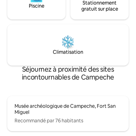
Stationnement
Piscine
gratuit sur place
Climatisation
Séjournez à proximité des sites
incontournables de Campeche
Musée archéologique de Campeche, Fort San
Miguel
Recommandé par 76 habitants