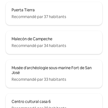
Puerta Tierra
Recommandé par 37 habitants
Malecón de Campeche
Recommandé par 34 habitants
Musée d'archéologie sous-marine Fort de San
José
Recommandé par 33 habitants
Centro cultural casa 6