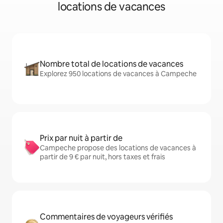
locations de vacances
Nombre total de locations de vacances
Explorez 950 locations de vacances à Campeche
Prix par nuit à partir de
Campeche propose des locations de vacances à
partir de 9 € par nuit, hors taxes et frais
Commentaires de voyageurs vérifiés