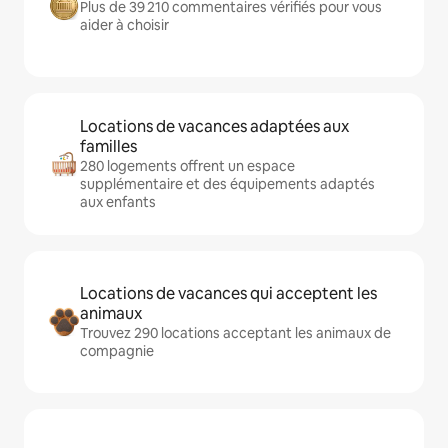
Plus de 39 210 commentaires vérifiés pour vous
aider à choisir
Locations de vacances adaptées aux
familles
280 logements offrent un espace
supplémentaire et des équipements adaptés
aux enfants
Locations de vacances qui acceptent les
animaux
Trouvez 290 locations acceptant les animaux de
compagnie