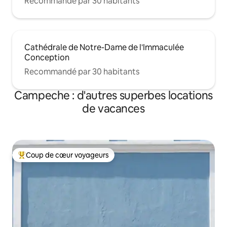
Recommandé par 30 habitants
Cathédrale de Notre-Dame de l'Immaculée
Conception
Recommandé par 30 habitants
Campeche : d'autres superbes locations
de vacances
Coup de cœur voyageurs
Coups de cœur voyageurs les plus appréciés