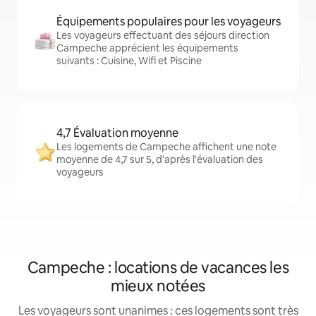
Équipements populaires pour les voyageurs
Les voyageurs effectuant des séjours direction
Campeche apprécient les équipements
suivants : Cuisine, Wifi et Piscine
4,7 Évaluation moyenne
Les logements de Campeche affichent une note
moyenne de 4,7 sur 5, d'après l'évaluation des
voyageurs
Campeche : locations de vacances les
mieux notées
Les voyageurs sont unanimes : ces logements sont très