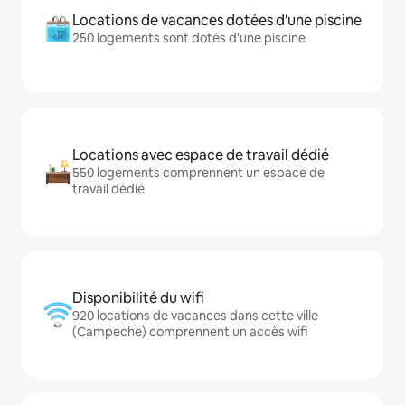
Locations de vacances dotées d'une piscine
250 logements sont dotés d'une piscine
Locations avec espace de travail dédié
550 logements comprennent un espace de
travail dédié
Disponibilité du wifi
920 locations de vacances dans cette ville
(Campeche) comprennent un accès wifi