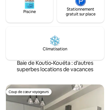
Stationnement
Piscine
gratuit sur place
Climatisation
Baie de Koutio-Kouéta : d'autres
superbes locations de vacances
Coup de cœur voyageurs
Coup de cœur voyageurs