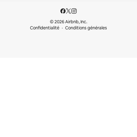
© 2026 Airbnb, Inc.
Confidentialité
Conditions générales