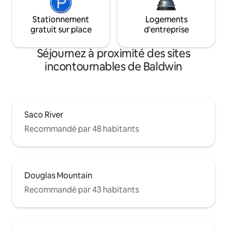
Stationnement
Logements
gratuit sur place
d'entreprise
Séjournez à proximité des sites
incontournables de Baldwin
Saco River
Recommandé par 48 habitants
Douglas Mountain
Recommandé par 43 habitants