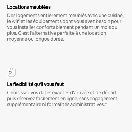
Locations meublées
Des logements entièrement meublés avec une cuisine,
le wifi et les équipements dont vous avez besoin pour
vous installer confortablement pendant un mois ou
plus. C'est l'alternative parfaite à une location
moyenne ou longue durée.
La flexibilité qu'il vous faut
Choisissez vos dates exactes d'arrivée et de départ
puis réservez facilement en ligne, sans engagement
supplémentaire ni formalités administratives.*