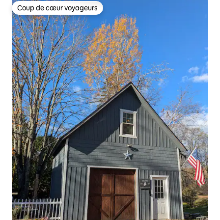
Coup de cœur voyageurs
Coup de cœur voyageurs