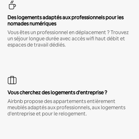
Des logements adaptés aux professionnels pour les
nomades numériques
Vous êtes un professionnel en déplacement ? Trouvez
un séjour longue durée avec accès wifi haut débit et
espaces de travail dédiés.
Vous cherchez des logements d'entreprise ?
Airbnb propose des appartements entièrement
meublés adaptés aux professionnels, aux logements
d'entreprise et pour le relogement.