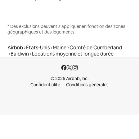
* Des exclusions peuvent s'appliquer en fonction des zones
géographiques et des logements.
Airbnb
États-Unis
Maine
Comté de Cumberland
Baldwin
Locations moyenne et longue durée
© 2026 Airbnb, Inc.
Confidentialité
Conditions générales