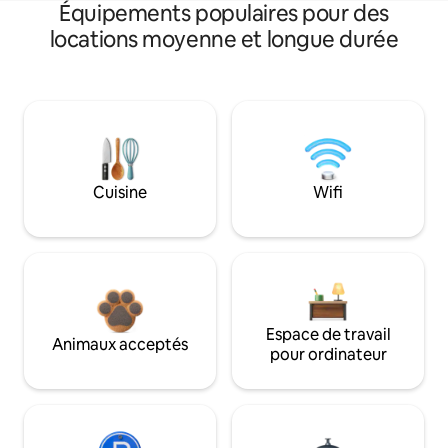
Équipements populaires pour des
locations moyenne et longue durée
Cuisine
Wifi
Espace de travail
Animaux acceptés
pour ordinateur