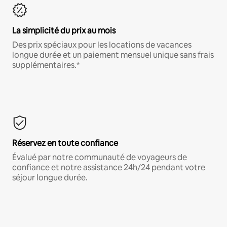
La simplicité du prix au mois
Des prix spéciaux pour les locations de vacances
longue durée et un paiement mensuel unique sans frais
supplémentaires.*
Réservez en toute confiance
Évalué par notre communauté de voyageurs de
confiance et notre assistance 24h/24 pendant votre
séjour longue durée.