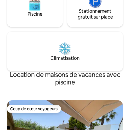
Stationnement
Piscine
gratuit sur place
Climatisation
Location de maisons de vacances avec
piscine
Coup de cœur voyageurs
Coup de cœur voyageurs