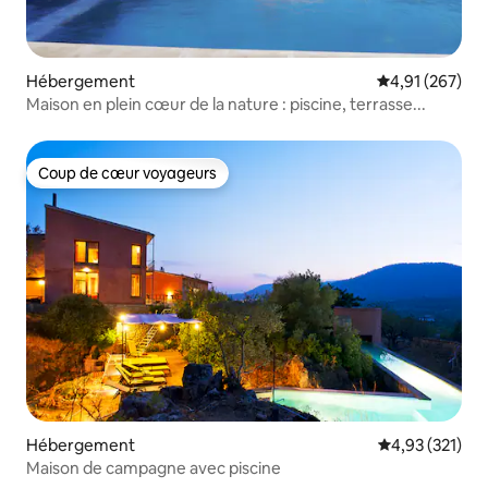
Hébergement
Évaluation moy
4,91 (267)
Maison en plein cœur de la nature : piscine, terrasse...
Coup de cœur voyageurs
Coup de cœur voyageurs
Hébergement
Évaluation moy
4,93 (321)
Maison de campagne avec piscine