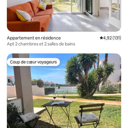
Appartement en résidence
Évaluation moy
4,92 (131)
Apt 2 chambres et 2 salles de bains
Coup de cœur voyageurs
Coup de cœur voyageurs