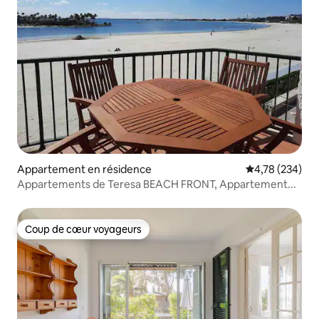
Appartement en résidence
Évaluation moy
4,78 (234)
Appartements de Teresa BEACH FRONT, Appartement...
Coup de cœur voyageurs
Coup de cœur voyageurs