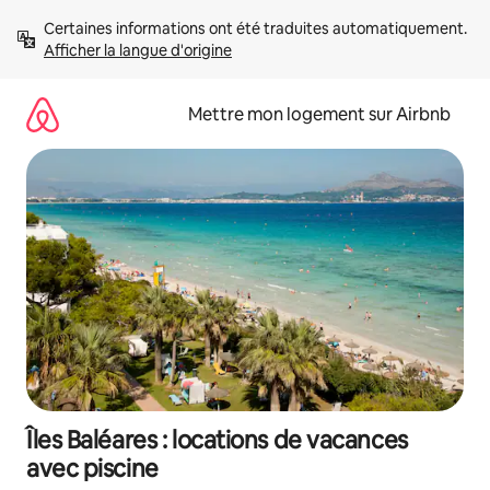
Aller
Certaines informations ont été traduites automatiquement. 
directement
Afficher la langue d'origine
au
contenu
Mettre mon logement sur Airbnb
Îles Baléares : locations de vacances
avec piscine