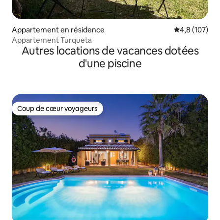
Appartement en résidence
Évaluation mo
4,8 (107)
Appartement Turqueta
Autres locations de vacances dotées
d'une piscine
Coup de cœur voyageurs
Coup de cœur voyageurs