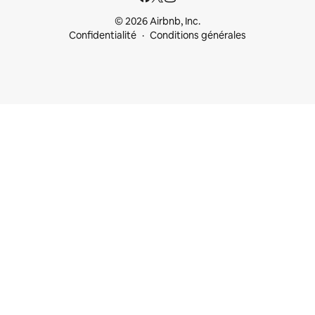
© 2026 Airbnb, Inc.
Confidentialité
Conditions générales