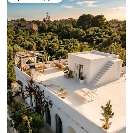
Coup de cœur voyageurs