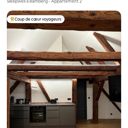
Sleepwell à Bamberg - Appartement 2
Coup de cœur voyageurs
Coups de cœur voyageurs les plus appréciés