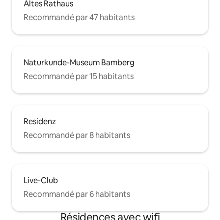
Altes Rathaus
Recommandé par 47 habitants
Naturkunde-Museum Bamberg
Recommandé par 15 habitants
Residenz
Recommandé par 8 habitants
Live-Club
Recommandé par 6 habitants
Résidences avec wifi