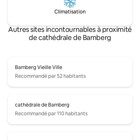
Climatisation
Autres sites incontournables à proximité
de cathédrale de Bamberg
Bamberg Vieille Ville
Recommandé par 52 habitants
cathédrale de Bamberg
Recommandé par 110 habitants