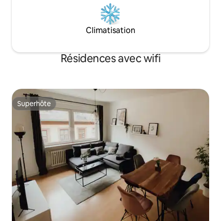
Climatisation
Résidences avec wifi
Superhôte
Superhôte