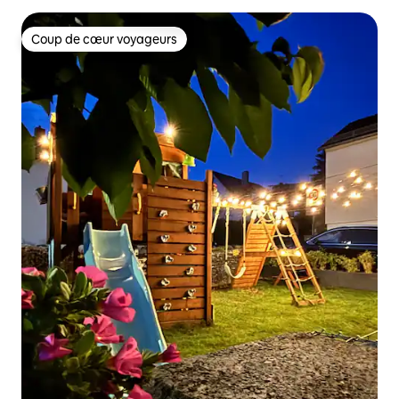
Coup de cœur voyageurs
Coup de cœur voyageurs