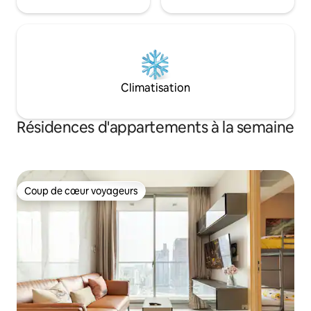
Climatisation
Résidences d'appartements à la semaine
Coup de cœur voyageurs
Coup de cœur voyageurs