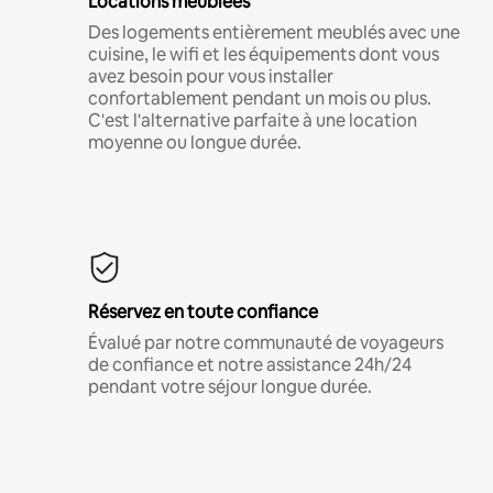
Locations meublées
Des logements entièrement meublés avec une
cuisine, le wifi et les équipements dont vous
avez besoin pour vous installer
confortablement pendant un mois ou plus.
C'est l'alternative parfaite à une location
moyenne ou longue durée.
Réservez en toute confiance
Évalué par notre communauté de voyageurs
de confiance et notre assistance 24h/24
pendant votre séjour longue durée.