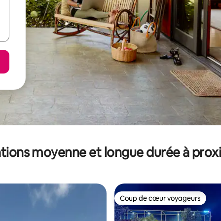
tions moyenne et longue durée à prox
Coup de cœur voyageurs
Coup de cœur voyageurs