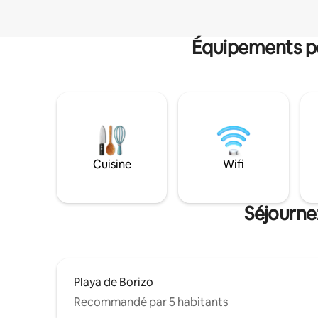
Équipements po
Cuisine
Wifi
Séjourne
Playa de Borizo
Recommandé par 5 habitants