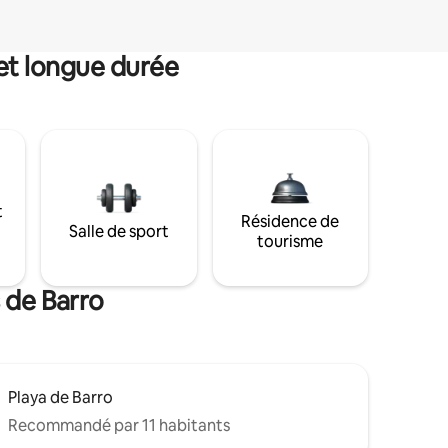
et longue durée
t
Résidence de
Salle de sport
tourisme
 de Barro
Playa de Barro
Recommandé par 11 habitants