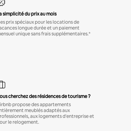
a simplicité du prix au mois
es prix spéciaux pour les locations de
acances longue durée et un paiement
ensuel unique sans frais supplémentaires.*
ous cherchez des résidences de tourisme ?
irbnb propose des appartements
ntièrement meublés adaptés aux
rofessionnels, aux logements d'entreprise et
our le relogement.