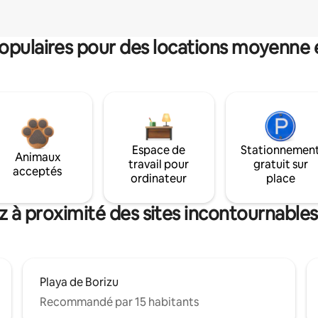
pulaires pour des locations moyenne 
Espace de
Stationnemen
Animaux
travail pour
gratuit sur
acceptés
ordinateur
place
z à proximité des sites incontournables
Playa de Borizu
Recommandé par 15 habitants