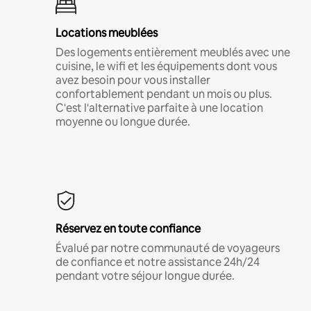
Locations meublées
Des logements entièrement meublés avec une
cuisine, le wifi et les équipements dont vous
avez besoin pour vous installer
confortablement pendant un mois ou plus.
C'est l'alternative parfaite à une location
moyenne ou longue durée.
Réservez en toute confiance
Évalué par notre communauté de voyageurs
de confiance et notre assistance 24h/24
pendant votre séjour longue durée.