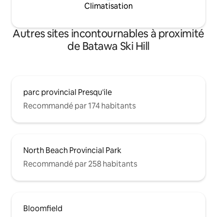
Climatisation
Autres sites incontournables à proximité
de Batawa Ski Hill
parc provincial Presqu'ile
Recommandé par 174 habitants
North Beach Provincial Park
Recommandé par 258 habitants
Bloomfield