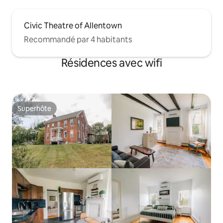
Civic Theatre of Allentown
Recommandé par 4 habitants
Résidences avec wifi
Superhôte
Superhôte