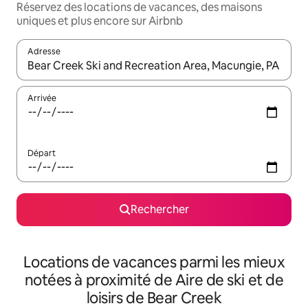
Réservez des locations de vacances, des maisons
uniques et plus encore sur Airbnb
Adresse
Lorsque les résultats s'affichent, utilisez les flèches vers le hau
Arrivée
Départ
Rechercher
Locations de vacances parmi les mieux
notées à proximité de Aire de ski et de
loisirs de Bear Creek