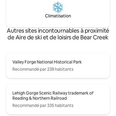
Climatisation
Autres sites incontournables à proximité
de Aire de ski et de loisirs de Bear Creek
Valley Forge National Historical Park
Recommandé par 238 habitants
Lehigh Gorge Scenic Railway trademark of
Reading & Northern Railroad
Recommandé par 335 habitants