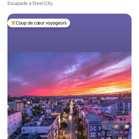
Escapade à Steel City
Coup de cœur voyageurs
Coups de cœur voyageurs les plus appréciés