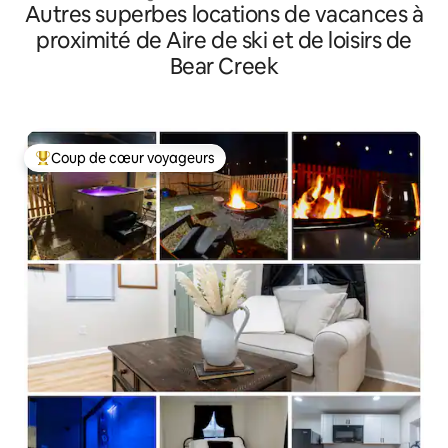
Autres superbes locations de vacances à
proximité de Aire de ski et de loisirs de
Bear Creek
Coup de cœur voyageurs
Coups de cœur voyageurs les plus appréciés