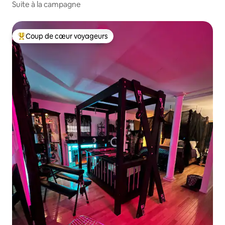
Suite à la campagne
Coup de cœur voyageurs
Coups de cœur voyageurs les plus appréciés