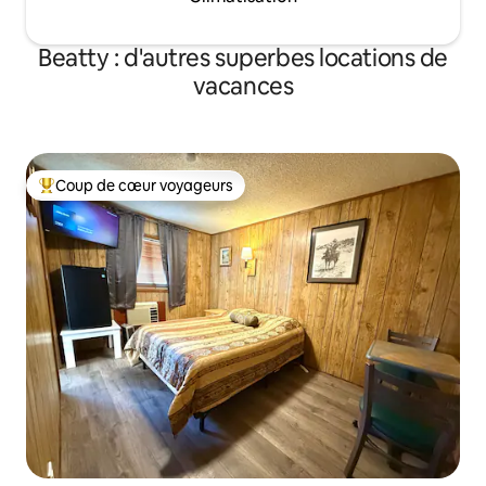
Beatty : d'autres superbes locations de
vacances
Coup de cœur voyageurs
Coups de cœur voyageurs les plus appréciés