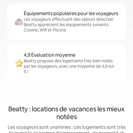
Équipements populaires pour les voyageurs
Les voyageurs effectuant des séjours direction
Beatty apprécient les équipements suivants :
Cuisine, Wifi et Piscine
4,9 Évaluation moyenne
Beatty propose des logements très bien notés
par les voyageurs, avec une moyenne de 4,9 sur
5 !
Beatty : locations de vacances les mieux
notées
Les voyageurs sont unanimes : ces logements sont très