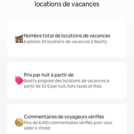
locations de vacances
Nombre total de locations de vacances
Explorez 30 locations de vacances à Beatty
Prix par nuit à partir de
Beatty propose des locations de vacances à
partir de 52 € par nuit, hors taxes et frais
Commentaires de voyageurs vérifiés
Plus de 6 400 commentaires vérifiés pour vous
aider à choisir