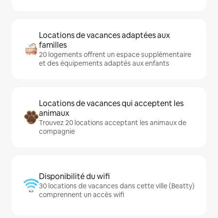
Locations de vacances adaptées aux
familles
20 logements offrent un espace supplémentaire
et des équipements adaptés aux enfants
Locations de vacances qui acceptent les
animaux
Trouvez 20 locations acceptant les animaux de
compagnie
Disponibilité du wifi
30 locations de vacances dans cette ville (Beatty)
comprennent un accès wifi