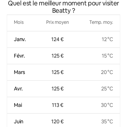
Quel est le meilleur moment pour visiter
Beatty ?
Mois
Prix moyen
Temp. moy.
Janv.
124 €
12 °C
Févr.
125 €
15 °C
Mars
125 €
20 °C
Avr.
125 €
25 °C
Mai
113 €
30 °C
Juin
120 €
35 °C