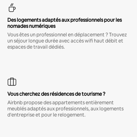
Des logements adaptés aux professionnels pour les
nomades numériques
Vous êtes un professionnel en déplacement ? Trouvez
un séjour longue durée avec accès wifi haut débit et
espaces de travail dédiés.
Vous cherchez des résidences de tourisme ?
Airbnb propose des appartements entièrement
meublés adaptés aux professionnels, aux logements
d'entreprise et pour le relogement.