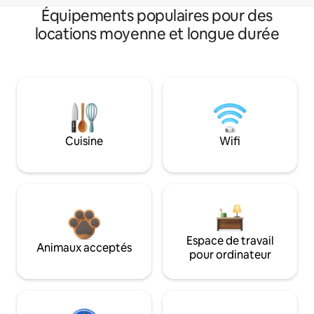
Équipements populaires pour des
locations moyenne et longue durée
Cuisine
Wifi
Espace de travail
Animaux acceptés
pour ordinateur