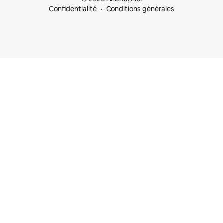
Confidentialité
Conditions générales