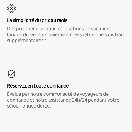
La simplicité du prix au mois
Des prix spéciaux pour les locations de vacances
longue durée et un paiement mensuel unique sans frais
supplémentaires.*
Réservez en toute confiance
Évalué par notre communauté de voyageurs de
confiance et notre assistance 24h/24 pendant votre
séjour longue durée.