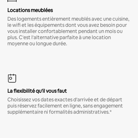
Locations meublées
Des logements entièrement meublés avec une cuisine,
le wifi et les équipements dont vous avez besoin pour
vous installer confortablement pendant un mois ou
plus. C'est l'alternative parfaite à une location
moyenne ou longue durée.
La flexibilité qu'il vous faut
Choisissez vos dates exactes d'arrivée et de départ
puis réservez facilement en ligne, sans engagement
supplémentaire ni formalités administratives.*