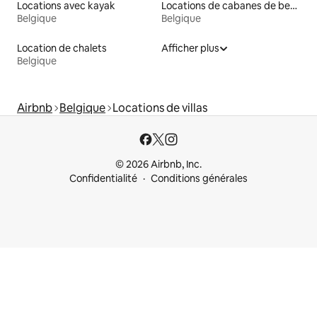
Locations avec kayak
Locations de cabanes de berger
Belgique
Belgique
Location de chalets
Afficher plus
Belgique
Airbnb
Belgique
Locations de villas
© 2026 Airbnb, Inc.
Confidentialité
Conditions générales