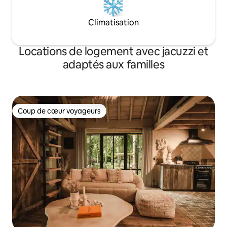
Climatisation
Locations de logement avec jacuzzi et
adaptés aux familles
Coup de cœur voyageurs
Coup de cœur voyageurs