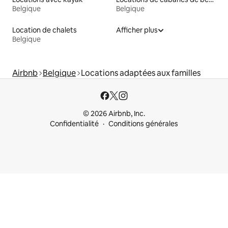
Belgique
Belgique
Location de chalets
Afficher plus
Belgique
Airbnb
Belgique
Locations adaptées aux familles
© 2026 Airbnb, Inc.
Confidentialité
Conditions générales