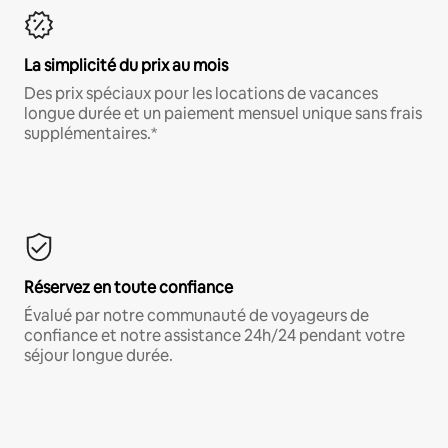
La simplicité du prix au mois
Des prix spéciaux pour les locations de vacances
longue durée et un paiement mensuel unique sans frais
supplémentaires.*
Réservez en toute confiance
Évalué par notre communauté de voyageurs de
confiance et notre assistance 24h/24 pendant votre
séjour longue durée.