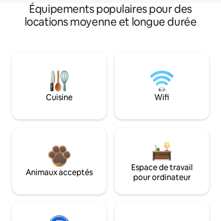
Équipements populaires pour des
locations moyenne et longue durée
Cuisine
Wifi
Espace de travail
Animaux acceptés
pour ordinateur