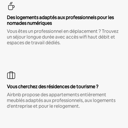
Des logements adaptés aux professionnels pour les
nomades numériques
Vous êtes un professionnel en déplacement ? Trouvez
un séjour longue durée avec accès wifi haut débit et
espaces de travail dédiés.
Vous cherchez des résidences de tourisme ?
Airbnb propose des appartements entièrement
meublés adaptés aux professionnels, aux logements
d'entreprise et pour le relogement.