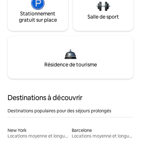
Stationnement
Salle de sport
gratuit sur place
Résidence de tourisme
Destinations à découvrir
Destinations populaires pour des séjours prolongés
New York
Barcelone
Locations moyenne et longue durée
Locations moyenne et longue durée