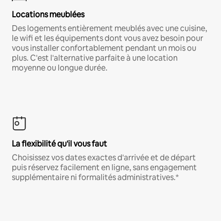
Locations meublées
Des logements entièrement meublés avec une cuisine,
le wifi et les équipements dont vous avez besoin pour
vous installer confortablement pendant un mois ou
plus. C'est l'alternative parfaite à une location
moyenne ou longue durée.
La flexibilité qu'il vous faut
Choisissez vos dates exactes d'arrivée et de départ
puis réservez facilement en ligne, sans engagement
supplémentaire ni formalités administratives.*