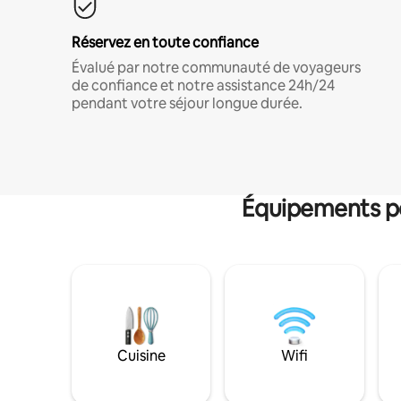
Réservez en toute confiance
Évalué par notre communauté de voyageurs
de confiance et notre assistance 24h/24
pendant votre séjour longue durée.
Équipements po
Cuisine
Wifi