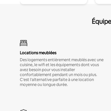
Équipe
Locations meublées
Des logements entièrement meublés avec une
cuisine, le wifi et les équipements dont vous
avez besoin pour vous installer
confortablement pendant un mois ou plus.
C'est l'alternative parfaite à une location
moyenne ou longue durée.