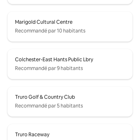
Marigold Cultural Centre
Recommandé par 10 habitants
Colchester-East Hants Public Lbry
Recommandé par 9 habitants
Truro Golf & Country Club
Recommandé par 5 habitants
Truro Raceway