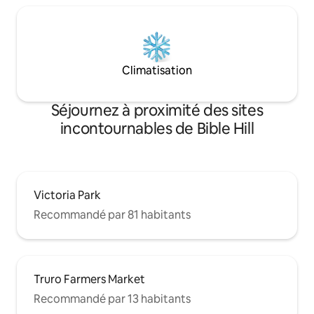
Climatisation
Séjournez à proximité des sites
incontournables de Bible Hill
Victoria Park
Recommandé par 81 habitants
Truro Farmers Market
Recommandé par 13 habitants