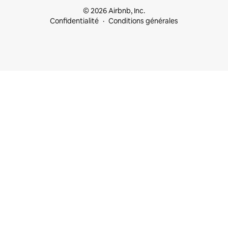
© 2026 Airbnb, Inc.
Confidentialité
Conditions générales