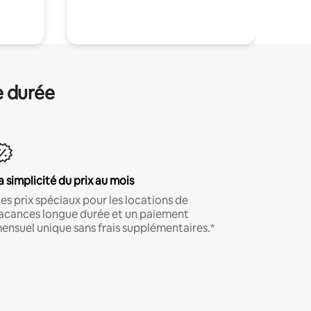
.
e durée
a simplicité du prix au mois
es prix spéciaux pour les locations de
acances longue durée et un paiement
ensuel unique sans frais supplémentaires.*