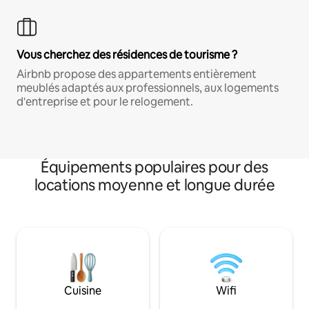
Vous cherchez des résidences de tourisme ?
Airbnb propose des appartements entièrement
meublés adaptés aux professionnels, aux logements
d'entreprise et pour le relogement.
Équipements populaires pour des
locations moyenne et longue durée
Cuisine
Wifi