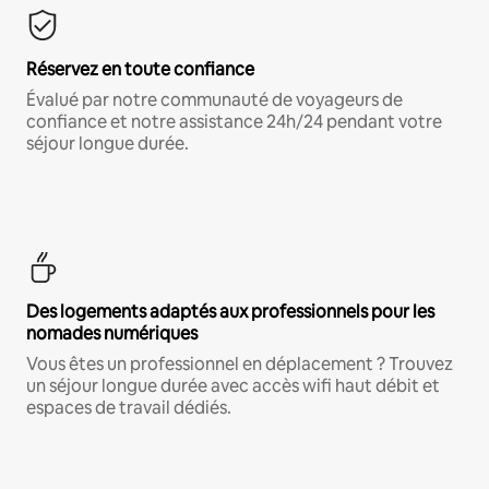
Réservez en toute confiance
Évalué par notre communauté de voyageurs de
confiance et notre assistance 24h/24 pendant votre
séjour longue durée.
Des logements adaptés aux professionnels pour les
nomades numériques
Vous êtes un professionnel en déplacement ? Trouvez
un séjour longue durée avec accès wifi haut débit et
espaces de travail dédiés.