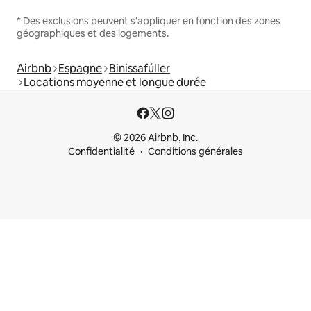
* Des exclusions peuvent s'appliquer en fonction des zones
géographiques et des logements.
Airbnb
Espagne
Binissafúller
Locations moyenne et longue durée
© 2026 Airbnb, Inc.
Confidentialité
Conditions générales