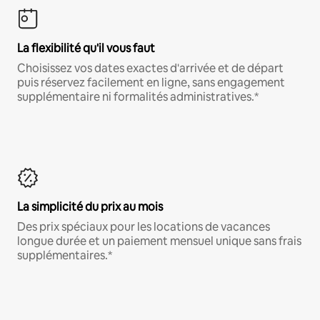
La flexibilité qu'il vous faut
Choisissez vos dates exactes d'arrivée et de départ
puis réservez facilement en ligne, sans engagement
supplémentaire ni formalités administratives.*
La simplicité du prix au mois
Des prix spéciaux pour les locations de vacances
longue durée et un paiement mensuel unique sans frais
supplémentaires.*