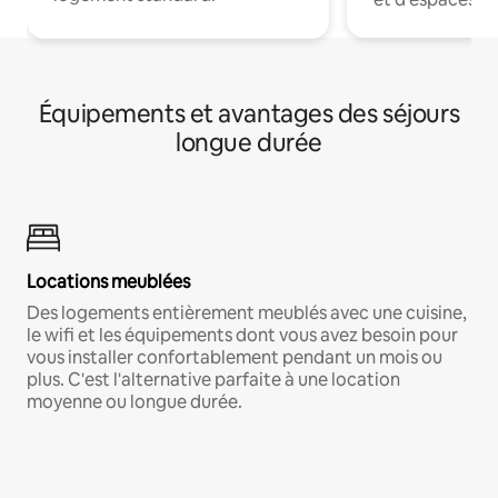
Équipements et avantages des séjours
longue durée
Locations meublées
Des logements entièrement meublés avec une cuisine,
le wifi et les équipements dont vous avez besoin pour
vous installer confortablement pendant un mois ou
plus. C'est l'alternative parfaite à une location
moyenne ou longue durée.