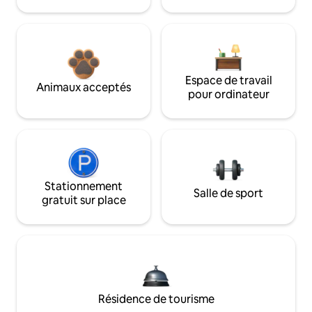
Espace de travail
Animaux acceptés
pour ordinateur
Stationnement
Salle de sport
gratuit sur place
Résidence de tourisme