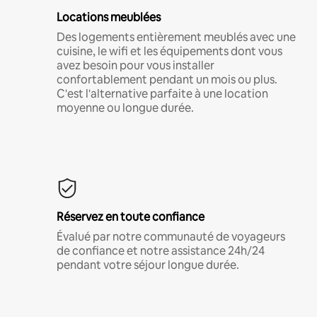
Locations meublées
Des logements entièrement meublés avec une
cuisine, le wifi et les équipements dont vous
avez besoin pour vous installer
confortablement pendant un mois ou plus.
C'est l'alternative parfaite à une location
moyenne ou longue durée.
Réservez en toute confiance
Évalué par notre communauté de voyageurs
de confiance et notre assistance 24h/24
pendant votre séjour longue durée.