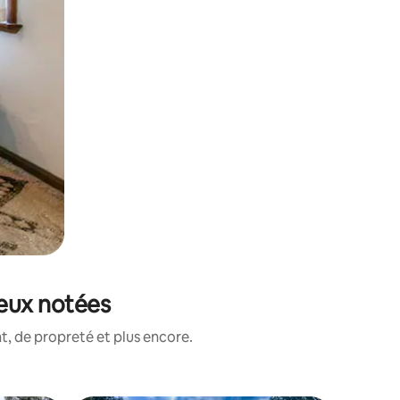
ieux notées
, de propreté et plus encore.