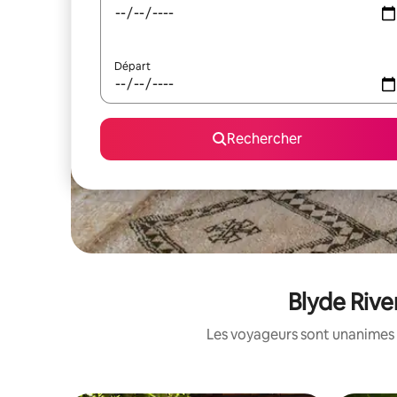
Départ
Rechercher
Blyde Rive
Les voyageurs sont unanimes 