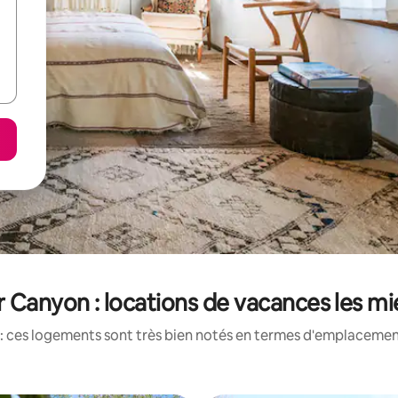
r Canyon : locations de vacances les m
: ces logements sont très bien notés en termes d'emplacement