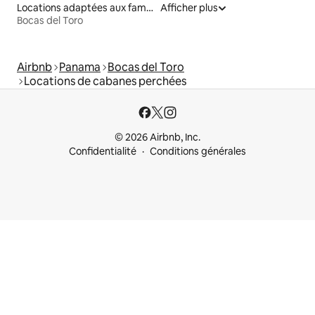
Locations adaptées aux familles
Afficher plus
Bocas del Toro
Airbnb
Panama
Bocas del Toro
Locations de cabanes perchées
© 2026 Airbnb, Inc.
Confidentialité
Conditions générales