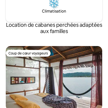
Climatisation
Location de cabanes perchées adaptées
aux familles
Coup de cœur voyageurs
Coup de cœur voyageurs