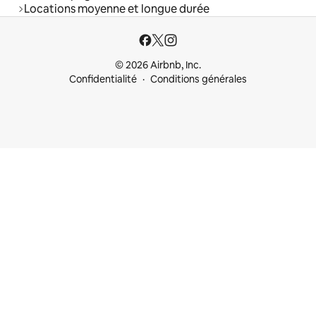
Locations moyenne et longue durée
© 2026 Airbnb, Inc.
Confidentialité
Conditions générales