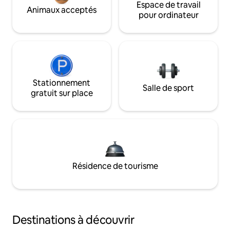
Espace de travail
Animaux acceptés
pour ordinateur
Stationnement
Salle de sport
gratuit sur place
Résidence de tourisme
Destinations à découvrir