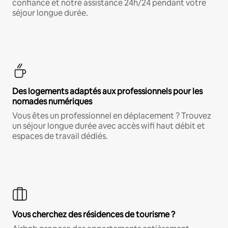
confiance et notre assistance 24h/24 pendant votre
séjour longue durée.
Des logements adaptés aux professionnels pour les
nomades numériques
Vous êtes un professionnel en déplacement ? Trouvez
un séjour longue durée avec accès wifi haut débit et
espaces de travail dédiés.
Vous cherchez des résidences de tourisme ?