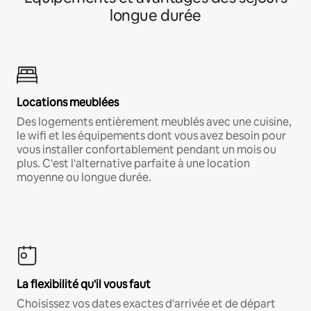
longue durée
Locations meublées
Des logements entièrement meublés avec une cuisine,
le wifi et les équipements dont vous avez besoin pour
vous installer confortablement pendant un mois ou
plus. C'est l'alternative parfaite à une location
moyenne ou longue durée.
La flexibilité qu'il vous faut
Choisissez vos dates exactes d'arrivée et de départ