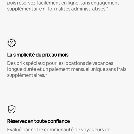
puis réservez facilement en ligne, sans engagement
supplémentaire ni formalités administratives.*
La simplicité du prix au mois
Des prix spéciaux pour les locations de vacances
longue durée et un paiement mensuel unique sans frais
supplémentaires.*
Réservez en toute confiance
Évalué par notre communauté de voyageurs de