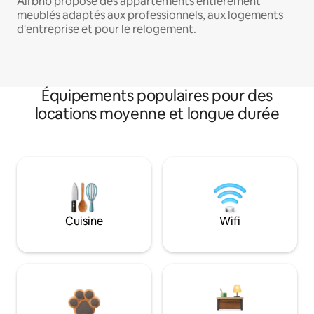
Airbnb propose des appartements entièrement
meublés adaptés aux professionnels, aux logements
d'entreprise et pour le relogement.
Équipements populaires pour des
locations moyenne et longue durée
Cuisine
Wifi