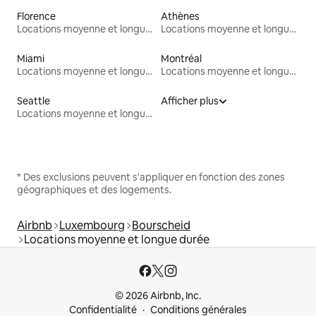
Florence
Athènes
Locations moyenne et longue durée
Locations moyenne et longue durée
Miami
Montréal
Locations moyenne et longue durée
Locations moyenne et longue durée
Seattle
Afficher plus
Locations moyenne et longue durée
* Des exclusions peuvent s'appliquer en fonction des zones
géographiques et des logements.
Airbnb
Luxembourg
Bourscheid
Locations moyenne et longue durée
© 2026 Airbnb, Inc.
Confidentialité
Conditions générales