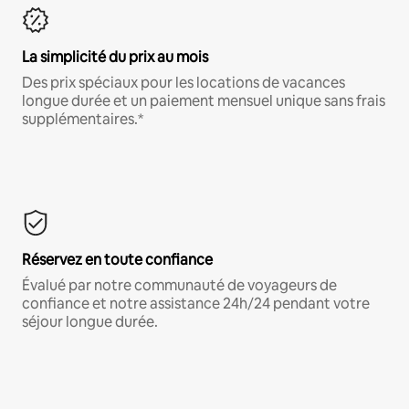
La simplicité du prix au mois
Des prix spéciaux pour les locations de vacances
longue durée et un paiement mensuel unique sans frais
supplémentaires.*
Réservez en toute confiance
Évalué par notre communauté de voyageurs de
confiance et notre assistance 24h/24 pendant votre
séjour longue durée.