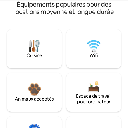
Équipements populaires pour des
locations moyenne et longue durée
Cuisine
Wifi
Espace de travail
Animaux acceptés
pour ordinateur