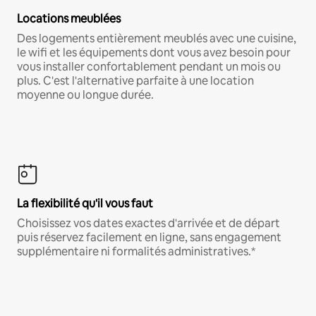
Locations meublées
Des logements entièrement meublés avec une cuisine,
le wifi et les équipements dont vous avez besoin pour
vous installer confortablement pendant un mois ou
plus. C'est l'alternative parfaite à une location
moyenne ou longue durée.
La flexibilité qu'il vous faut
Choisissez vos dates exactes d'arrivée et de départ
puis réservez facilement en ligne, sans engagement
supplémentaire ni formalités administratives.*