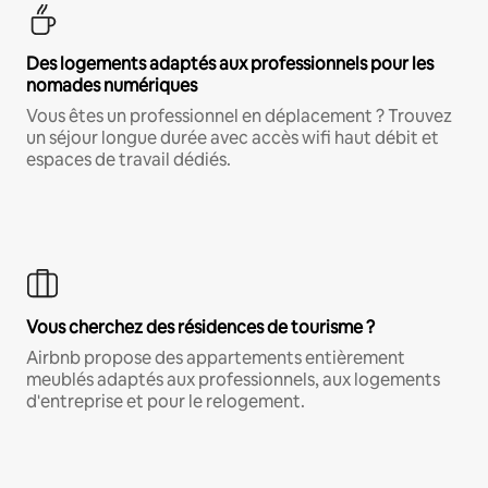
Des logements adaptés aux professionnels pour les
nomades numériques
Vous êtes un professionnel en déplacement ? Trouvez
un séjour longue durée avec accès wifi haut débit et
espaces de travail dédiés.
Vous cherchez des résidences de tourisme ?
Airbnb propose des appartements entièrement
meublés adaptés aux professionnels, aux logements
d'entreprise et pour le relogement.