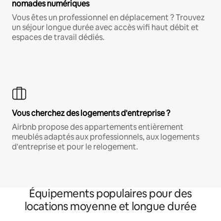
nomades numériques
Vous êtes un professionnel en déplacement ? Trouvez
un séjour longue durée avec accès wifi haut débit et
espaces de travail dédiés.
Vous cherchez des logements d'entreprise ?
Airbnb propose des appartements entièrement
meublés adaptés aux professionnels, aux logements
d'entreprise et pour le relogement.
Équipements populaires pour des
locations moyenne et longue durée