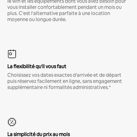
le wifi et les équipements dont vous avez besoin pour
vous installer confortablement pendant un mois ou
plus. C'est l'alternative parfaite à une location
moyenne ou longue durée.
La flexibilité qu'il vous faut
Choisissez vos dates exactes d'arrivée et de départ
puis réservez facilement en ligne, sans engagement
supplémentaire ni formalités administratives.*
La simplicité du prix au mois