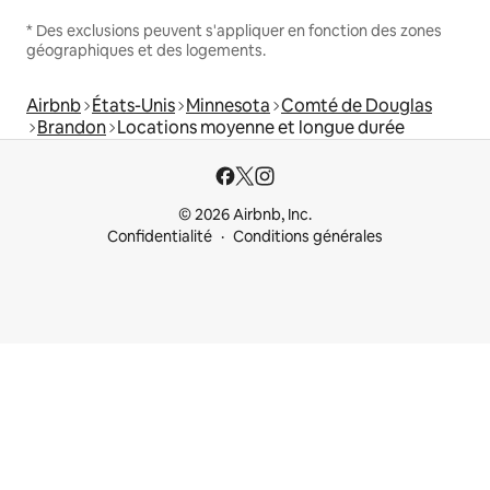
* Des exclusions peuvent s'appliquer en fonction des zones
géographiques et des logements.
Airbnb
États-Unis
Minnesota
Comté de Douglas
Brandon
Locations moyenne et longue durée
© 2026 Airbnb, Inc.
Confidentialité
Conditions générales