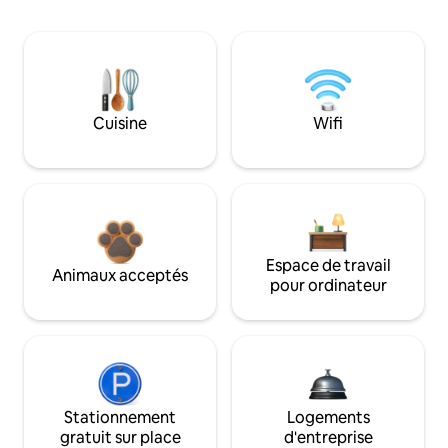
Cuisine
Wifi
Espace de travail
Animaux acceptés
pour ordinateur
Stationnement
Logements
gratuit sur place
d'entreprise