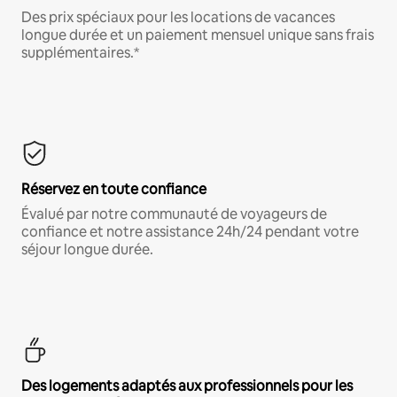
Des prix spéciaux pour les locations de vacances
longue durée et un paiement mensuel unique sans frais
supplémentaires.*
Réservez en toute confiance
Évalué par notre communauté de voyageurs de
confiance et notre assistance 24h/24 pendant votre
séjour longue durée.
Des logements adaptés aux professionnels pour les