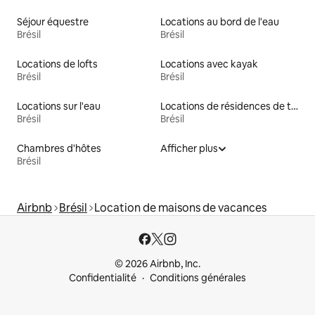
Séjour équestre
Locations au bord de l'eau
Brésil
Brésil
Locations de lofts
Locations avec kayak
Brésil
Brésil
Locations sur l'eau
Locations de résidences de tourisme
Brésil
Brésil
Chambres d'hôtes
Afficher plus
Brésil
Airbnb
Brésil
Location de maisons de vacances
© 2026 Airbnb, Inc.
Confidentialité
Conditions générales