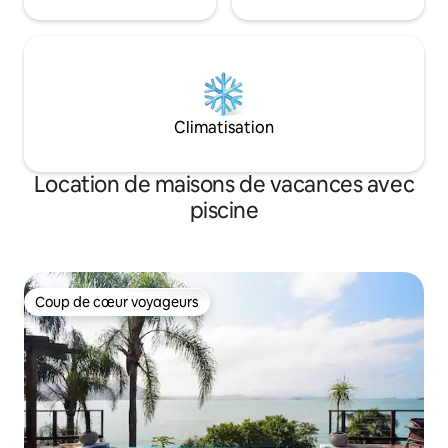
Climatisation
Location de maisons de vacances avec
piscine
Coup de cœur voyageurs
Coup de cœur voyageurs