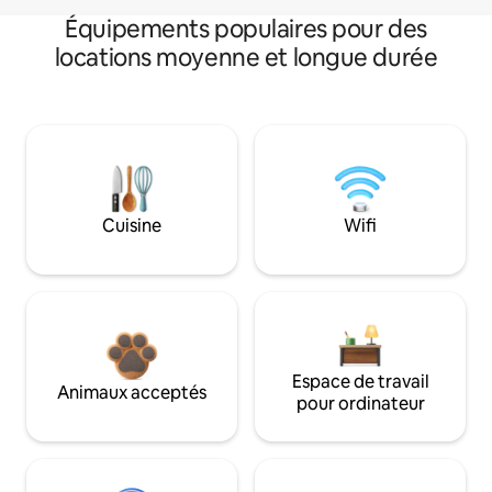
Équipements populaires pour des
locations moyenne et longue durée
Cuisine
Wifi
Espace de travail
Animaux acceptés
pour ordinateur