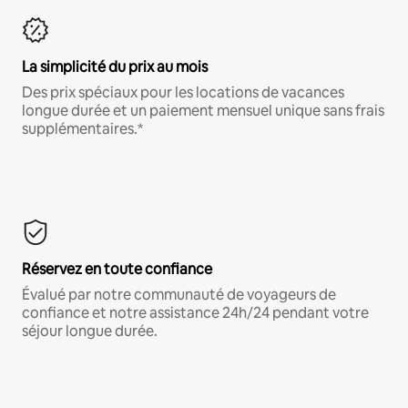
La simplicité du prix au mois
Des prix spéciaux pour les locations de vacances
longue durée et un paiement mensuel unique sans frais
supplémentaires.*
Réservez en toute confiance
Évalué par notre communauté de voyageurs de
confiance et notre assistance 24h/24 pendant votre
séjour longue durée.