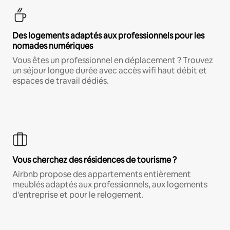
Des logements adaptés aux professionnels pour les
nomades numériques
Vous êtes un professionnel en déplacement ? Trouvez
un séjour longue durée avec accès wifi haut débit et
espaces de travail dédiés.
Vous cherchez des résidences de tourisme ?
Airbnb propose des appartements entièrement
meublés adaptés aux professionnels, aux logements
d'entreprise et pour le relogement.