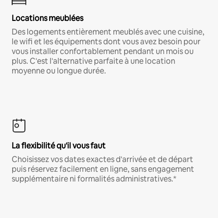
Locations meublées
Des logements entièrement meublés avec une cuisine,
le wifi et les équipements dont vous avez besoin pour
vous installer confortablement pendant un mois ou
plus. C'est l'alternative parfaite à une location
moyenne ou longue durée.
La flexibilité qu'il vous faut
Choisissez vos dates exactes d'arrivée et de départ
puis réservez facilement en ligne, sans engagement
supplémentaire ni formalités administratives.*