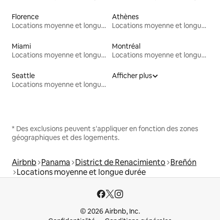
Florence
Athènes
Locations moyenne et longue durée
Locations moyenne et longue durée
Miami
Montréal
Locations moyenne et longue durée
Locations moyenne et longue durée
Seattle
Afficher plus
Locations moyenne et longue durée
* Des exclusions peuvent s'appliquer en fonction des zones
géographiques et des logements.
Airbnb
Panama
District de Renacimiento
Breñón
Locations moyenne et longue durée
© 2026 Airbnb, Inc.