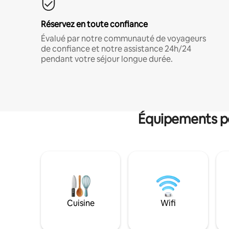
Réservez en toute confiance
Évalué par notre communauté de voyageurs
de confiance et notre assistance 24h/24
pendant votre séjour longue durée.
Équipements po
Cuisine
Wifi