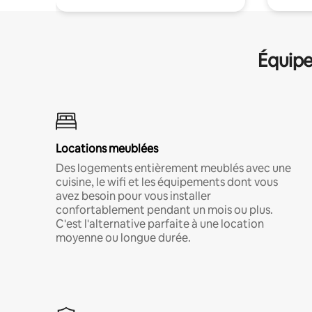
Équipe
Locations meublées
Des logements entièrement meublés avec une
cuisine, le wifi et les équipements dont vous
avez besoin pour vous installer
confortablement pendant un mois ou plus.
C'est l'alternative parfaite à une location
moyenne ou longue durée.