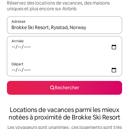
Réservez des locations de vacances, des maisons
uniques et plus encore sur Airbnb
Adresse
Lorsque les résultats s'affichent, utilisez les flèches vers le hau
Arrivée
Départ
Rechercher
Locations de vacances parmi les mieux
notées à proximité de Brokke Ski Resort
Les voyageurs sont unanimes : ces logements sont très