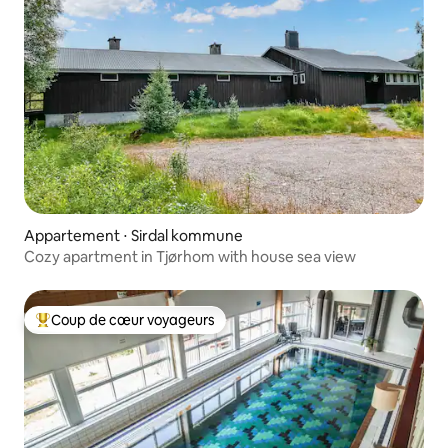
Appartement ⋅ Sirdal kommune
Cozy apartment in Tjørhom with house sea view
Coup de cœur voyageurs
Coups de cœur voyageurs les plus appréciés