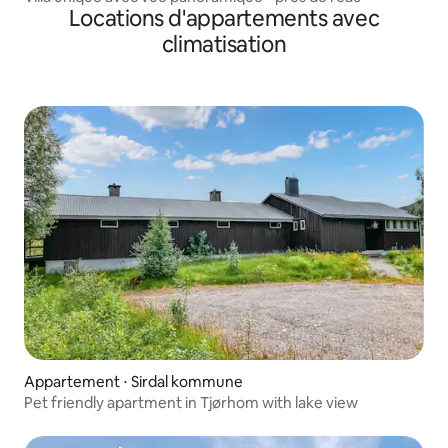
Locations d'appartements avec
climatisation
Appartement ⋅ Sirdal kommune
Pet friendly apartment in Tjørhom with lake view