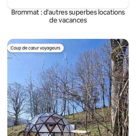
Brommat : d'autres superbes locations
de vacances
Coup de cœur voyageurs
Coup de cœur voyageurs