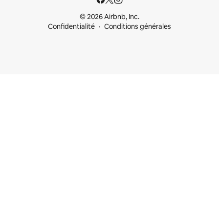
© 2026 Airbnb, Inc.
Confidentialité
Conditions générales