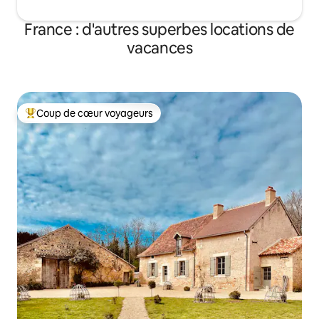
France : d'autres superbes locations de
vacances
Coup de cœur voyageurs
Coups de cœur voyageurs les plus appréciés