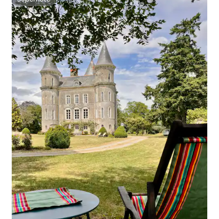
Superhôte