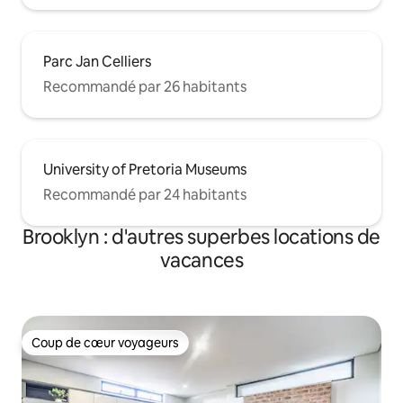
Parc Jan Celliers
Recommandé par 26 habitants
University of Pretoria Museums
Recommandé par 24 habitants
Brooklyn : d'autres superbes locations de
vacances
Coup de cœur voyageurs
Coup de cœur voyageurs