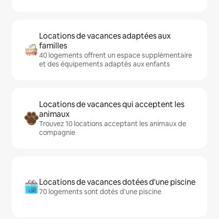
Locations de vacances adaptées aux
familles
40 logements offrent un espace supplémentaire
et des équipements adaptés aux enfants
Locations de vacances qui acceptent les
animaux
Trouvez 10 locations acceptant les animaux de
compagnie
Locations de vacances dotées d'une piscine
70 logements sont dotés d'une piscine