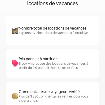
locations de vacances
Nombre total de locations de vacances
Explorez 170 locations de vacances à Brooklyn
Prix par nuit à partir de
Brooklyn propose des locations de vacances à
partir de 9 € par nuit, hors taxes et frais
Commentaires de voyageurs vérifiés
Plus de 3 880 commentaires vérifiés pour vous
aider à choisir