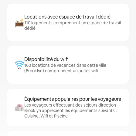
Locations avec espace de travail dédié
110 logements comprennent un espace de travail
dédié
Disponibilité du wifi
160 locations de vacances dans cette ville
(Brooklyn) comprennent un accès wifi
Équipements populaires pour les voyageurs
Les voyageurs effectuant des séjours direction
Brooklyn apprécient les équipements suivants :
Cuisine, Wifi et Piscine