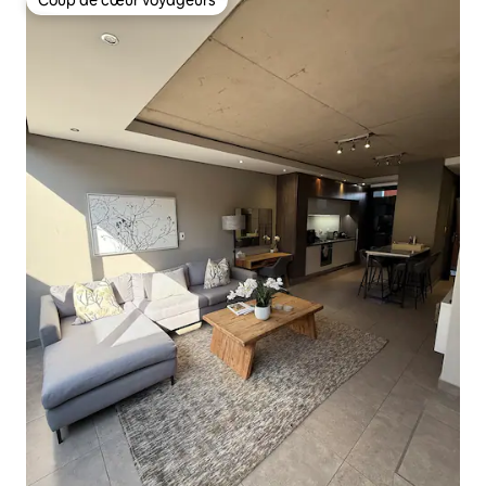
Coup de cœur voyageurs