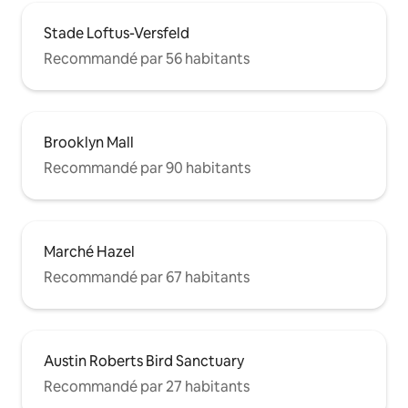
Stade Loftus-Versfeld
Recommandé par 56 habitants
Brooklyn Mall
Recommandé par 90 habitants
Marché Hazel
Recommandé par 67 habitants
Austin Roberts Bird Sanctuary
Recommandé par 27 habitants