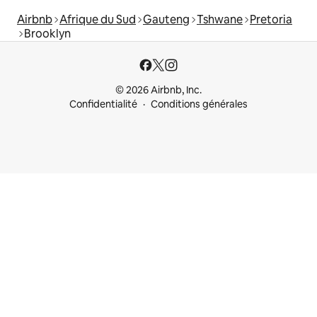
Airbnb
Afrique du Sud
Gauteng
Tshwane
Pretoria
Brooklyn
© 2026 Airbnb, Inc.
Confidentialité
Conditions générales