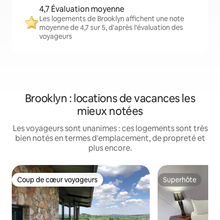
4,7 Évaluation moyenne
Les logements de Brooklyn affichent une note
moyenne de 4,7 sur 5, d'après l'évaluation des
voyageurs
Brooklyn : locations de vacances les
mieux notées
Les voyageurs sont unanimes : ces logements sont très
bien notés en termes d'emplacement, de propreté et
plus encore.
Coup de cœur voyageurs
Superhôte
Coup de cœur voyageurs
Superhôte