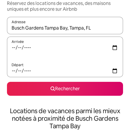
Réservez des locations de vacances, des maisons
uniques et plus encore sur Airbnb
Adresse
Lorsque les résultats s'affichent, utilisez les flèches vers le hau
Arrivée
Départ
Rechercher
Locations de vacances parmi les mieux
notées à proximité de Busch Gardens
Tampa Bay