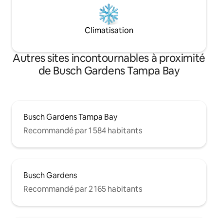
Climatisation
Autres sites incontournables à proximité
de Busch Gardens Tampa Bay
Busch Gardens Tampa Bay
Recommandé par 1 584 habitants
Busch Gardens
Recommandé par 2 165 habitants