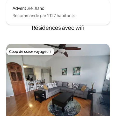
Adventure Island
Recommandé par 1 127 habitants
Résidences avec wifi
Coup de cœur voyageurs
Coup de cœur voyageurs