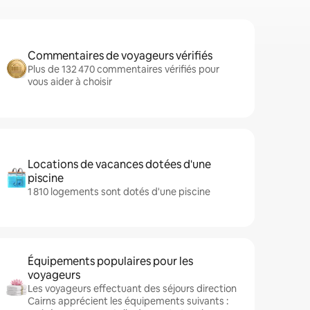
Commentaires de voyageurs vérifiés
Plus de 132 470 commentaires vérifiés pour
vous aider à choisir
Locations de vacances dotées d'une
piscine
1 810 logements sont dotés d'une piscine
Équipements populaires pour les
voyageurs
Les voyageurs effectuant des séjours direction
Cairns apprécient les équipements suivants :