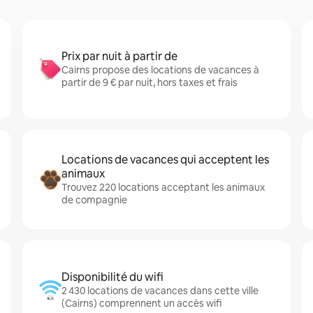
Prix par nuit à partir de
Cairns propose des locations de vacances à
partir de 9 € par nuit, hors taxes et frais
Locations de vacances qui acceptent les
animaux
Trouvez 220 locations acceptant les animaux
de compagnie
Disponibilité du wifi
2 430 locations de vacances dans cette ville
(Cairns) comprennent un accès wifi