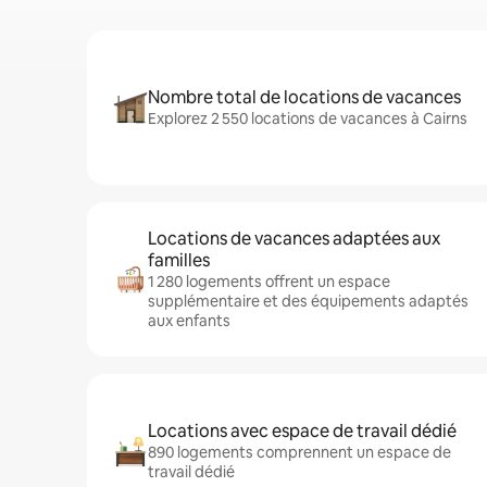
Nombre total de locations de vacances
Explorez 2 550 locations de vacances à Cairns
Locations de vacances adaptées aux
familles
1 280 logements offrent un espace
supplémentaire et des équipements adaptés
aux enfants
Locations avec espace de travail dédié
890 logements comprennent un espace de
travail dédié