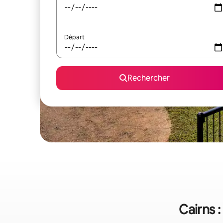
Départ
Rechercher
Cairns 