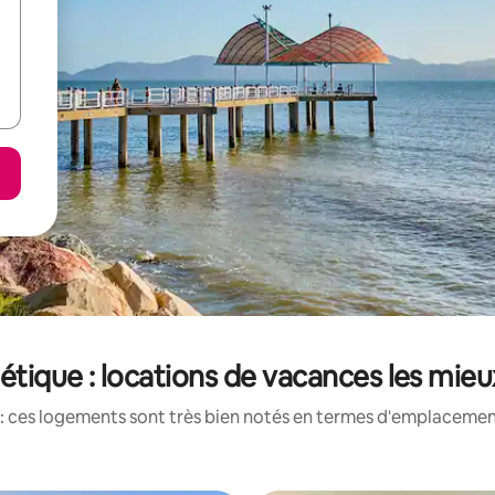
étique : locations de vacances les mie
: ces logements sont très bien notés en termes d'emplacement