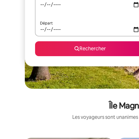
Départ
Rechercher
Île Magn
Les voyageurs sont unanimes 