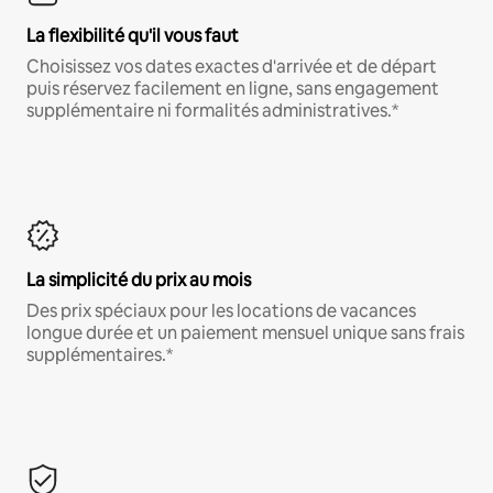
La flexibilité qu'il vous faut
Choisissez vos dates exactes d'arrivée et de départ
puis réservez facilement en ligne, sans engagement
supplémentaire ni formalités administratives.*
La simplicité du prix au mois
Des prix spéciaux pour les locations de vacances
longue durée et un paiement mensuel unique sans frais
supplémentaires.*