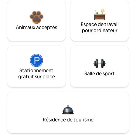
Espace de travail
Animaux acceptés
pour ordinateur
Stationnement
Salle de sport
gratuit sur place
Résidence de tourisme