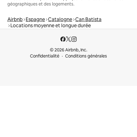
géographiques et des logements.
Airbnb
Espagne
Catalogne
Can Batista
Locations moyenne et longue durée
© 2026 Airbnb, Inc.
Confidentialité
Conditions générales