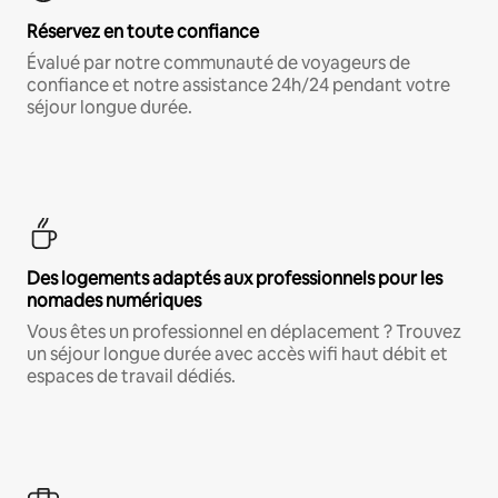
Réservez en toute confiance
Évalué par notre communauté de voyageurs de
confiance et notre assistance 24h/24 pendant votre
séjour longue durée.
Des logements adaptés aux professionnels pour les
nomades numériques
Vous êtes un professionnel en déplacement ? Trouvez
un séjour longue durée avec accès wifi haut débit et
espaces de travail dédiés.