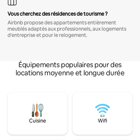
Vous cherchez des résidences de tourisme ?
Airbnb propose des appartements entièrement
meublés adaptés aux professionnels, aux logements
d'entreprise et pour le relogement.
Équipements populaires pour des
locations moyenne et longue durée
Cuisine
Wifi