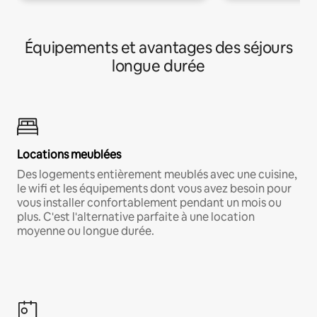
Équipements et avantages des séjours
longue durée
Locations meublées
Des logements entièrement meublés avec une cuisine,
le wifi et les équipements dont vous avez besoin pour
vous installer confortablement pendant un mois ou
plus. C'est l'alternative parfaite à une location
moyenne ou longue durée.