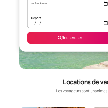
Départ
Rechercher
Locations de va
Les voyageurs sont unanimes 