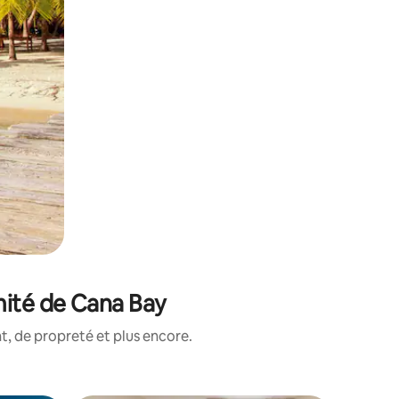
mité de Cana Bay
, de propreté et plus encore.