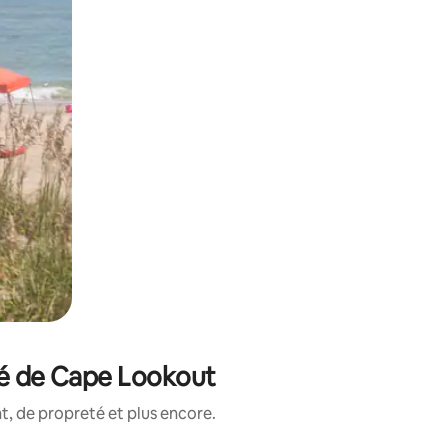
té de Cape Lookout
, de propreté et plus encore.