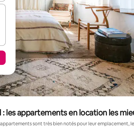
 : les appartements en location les mi
appartements sont très bien notés pour leur emplacement, le