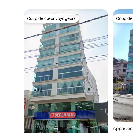
Coup de cœur voyageurs
Coup de
Coup de cœur voyageurs
Coup de
Apparteme