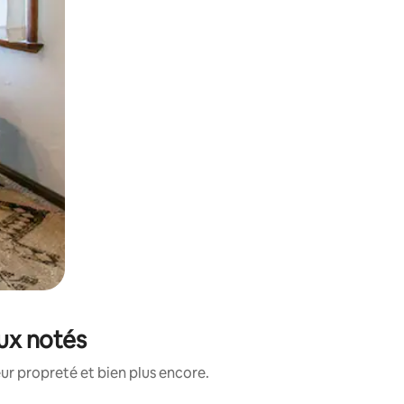
eux notés
ur propreté et bien plus encore.