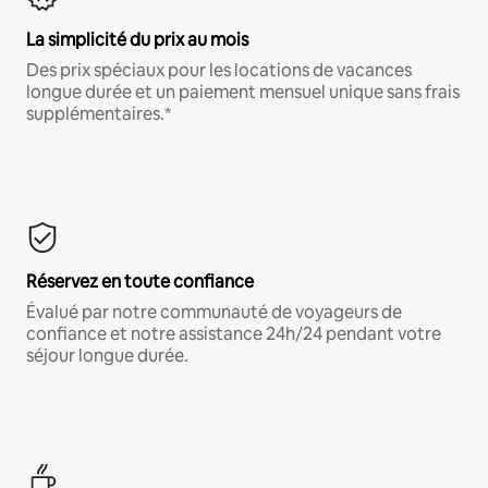
La simplicité du prix au mois
Des prix spéciaux pour les locations de vacances
longue durée et un paiement mensuel unique sans frais
supplémentaires.*
Réservez en toute confiance
Évalué par notre communauté de voyageurs de
confiance et notre assistance 24h/24 pendant votre
séjour longue durée.