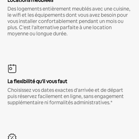
Locations meublées
Des logements entièrement meublés avec une cuisine,
le wifi et les équipements dont vous avez besoin pour
vous installer confortablement pendant un mois ou
plus. C'est l'alternative parfaite à une location
moyenne ou longue durée.
La flexibilité qu'il vous faut
Choisissez vos dates exactes d'arrivée et de départ
puis réservez facilement en ligne, sans engagement
supplémentaire ni formalités administratives.*