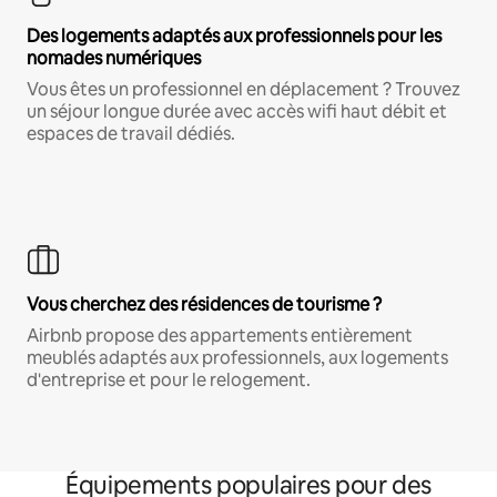
Des logements adaptés aux professionnels pour les
nomades numériques
Vous êtes un professionnel en déplacement ? Trouvez
un séjour longue durée avec accès wifi haut débit et
espaces de travail dédiés.
Vous cherchez des résidences de tourisme ?
Airbnb propose des appartements entièrement
meublés adaptés aux professionnels, aux logements
d'entreprise et pour le relogement.
Équipements populaires pour des