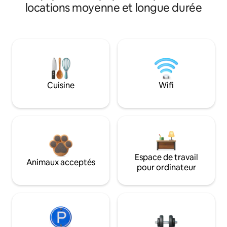
locations moyenne et longue durée
Cuisine
Wifi
Espace de travail
Animaux acceptés
pour ordinateur