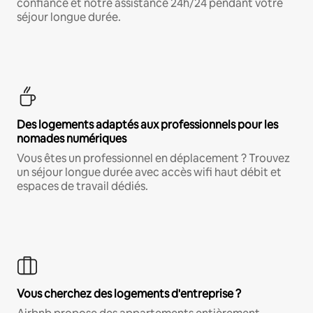
confiance et notre assistance 24h/24 pendant votre
séjour longue durée.
Des logements adaptés aux professionnels pour les
nomades numériques
Vous êtes un professionnel en déplacement ? Trouvez
un séjour longue durée avec accès wifi haut débit et
espaces de travail dédiés.
Vous cherchez des logements d'entreprise ?