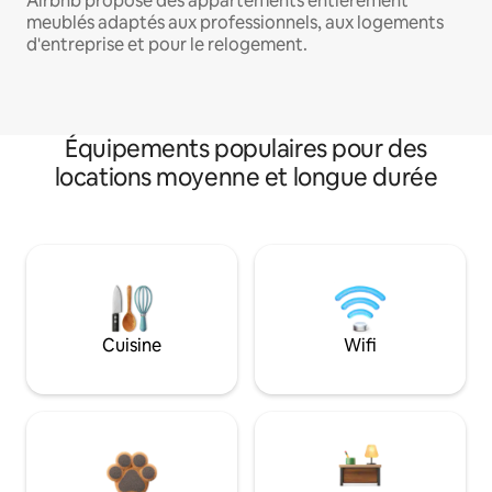
Airbnb propose des appartements entièrement
meublés adaptés aux professionnels, aux logements
d'entreprise et pour le relogement.
Équipements populaires pour des
locations moyenne et longue durée
Cuisine
Wifi