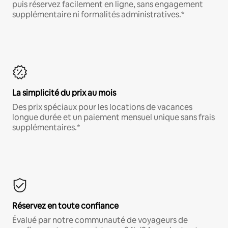
puis réservez facilement en ligne, sans engagement
supplémentaire ni formalités administratives.*
La simplicité du prix au mois
Des prix spéciaux pour les locations de vacances
longue durée et un paiement mensuel unique sans frais
supplémentaires.*
Réservez en toute confiance
Évalué par notre communauté de voyageurs de