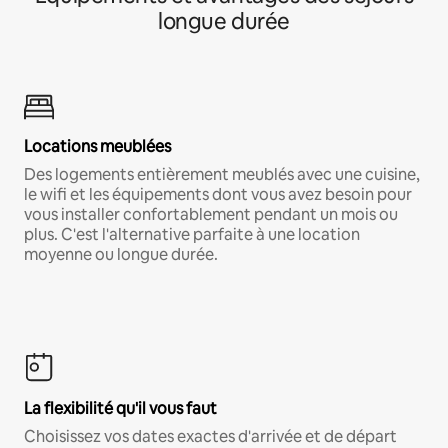
longue durée
Locations meublées
Des logements entièrement meublés avec une cuisine,
le wifi et les équipements dont vous avez besoin pour
vous installer confortablement pendant un mois ou
plus. C'est l'alternative parfaite à une location
moyenne ou longue durée.
La flexibilité qu'il vous faut
Choisissez vos dates exactes d'arrivée et de départ