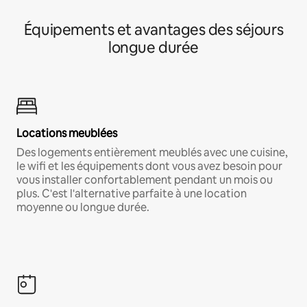
Équipements et avantages des séjours
longue durée
Locations meublées
Des logements entièrement meublés avec une cuisine,
le wifi et les équipements dont vous avez besoin pour
vous installer confortablement pendant un mois ou
plus. C'est l'alternative parfaite à une location
moyenne ou longue durée.