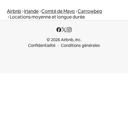
Airbnb
Irlande
Comté de Mayo
Carrowbeg
Locations moyenne et longue durée
© 2026 Airbnb, Inc.
Confidentialité
Conditions générales