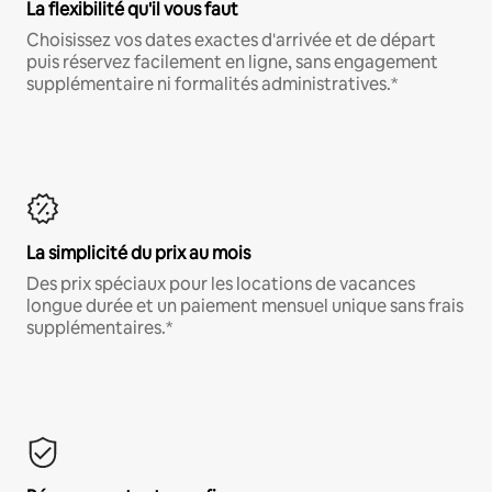
La flexibilité qu'il vous faut
Choisissez vos dates exactes d'arrivée et de départ
puis réservez facilement en ligne, sans engagement
supplémentaire ni formalités administratives.*
La simplicité du prix au mois
Des prix spéciaux pour les locations de vacances
longue durée et un paiement mensuel unique sans frais
supplémentaires.*