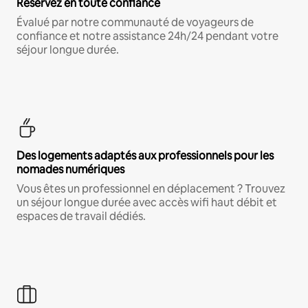
Réservez en toute confiance
Évalué par notre communauté de voyageurs de
confiance et notre assistance 24h/24 pendant votre
séjour longue durée.
Des logements adaptés aux professionnels pour les
nomades numériques
Vous êtes un professionnel en déplacement ? Trouvez
un séjour longue durée avec accès wifi haut débit et
espaces de travail dédiés.