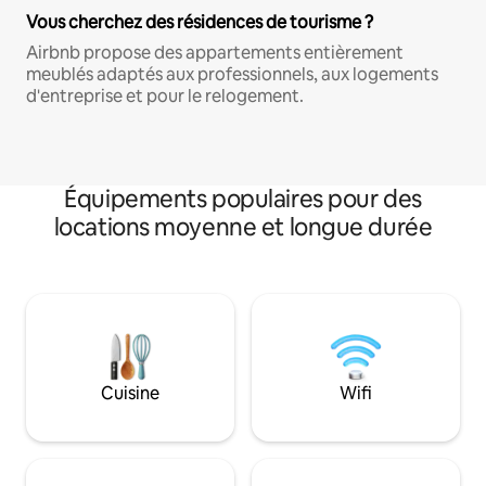
Vous cherchez des résidences de tourisme ?
Airbnb propose des appartements entièrement
meublés adaptés aux professionnels, aux logements
d'entreprise et pour le relogement.
Équipements populaires pour des
locations moyenne et longue durée
Cuisine
Wifi