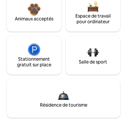
Espace de travail
Animaux acceptés
pour ordinateur
Stationnement
Salle de sport
gratuit sur place
Résidence de tourisme