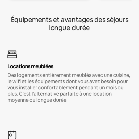
Équipements et avantages des séjours
longue durée
Locations meublées
Des logements entièrement meublés avec une cuisine,
le wifi et les équipements dont vous avez besoin pour
vous installer confortablement pendant un mois ou
plus. C'est l'alternative parfaite à une location
moyenne ou longue durée.