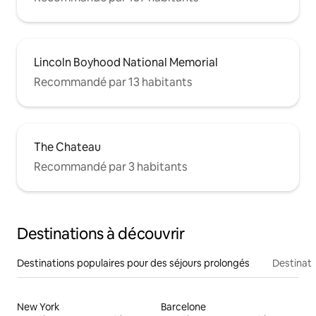
Lincoln Boyhood National Memorial
Recommandé par 13 habitants
The Chateau
Recommandé par 3 habitants
Destinations à découvrir
Destinations populaires pour des séjours prolongés
Destinati
New York
Barcelone