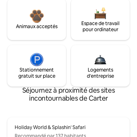
Espace de travail
Animaux acceptés
pour ordinateur
Stationnement
Logements
gratuit sur place
d'entreprise
Séjournez à proximité des sites
incontournables de Carter
Holiday World & Splashin' Safari
Recommandé par 137 habitants