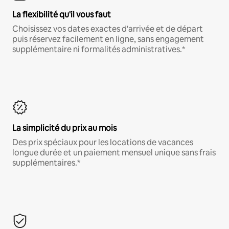
La flexibilité qu'il vous faut
Choisissez vos dates exactes d'arrivée et de départ
puis réservez facilement en ligne, sans engagement
supplémentaire ni formalités administratives.*
La simplicité du prix au mois
Des prix spéciaux pour les locations de vacances
longue durée et un paiement mensuel unique sans frais
supplémentaires.*