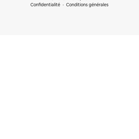
Confidentialité
Conditions générales