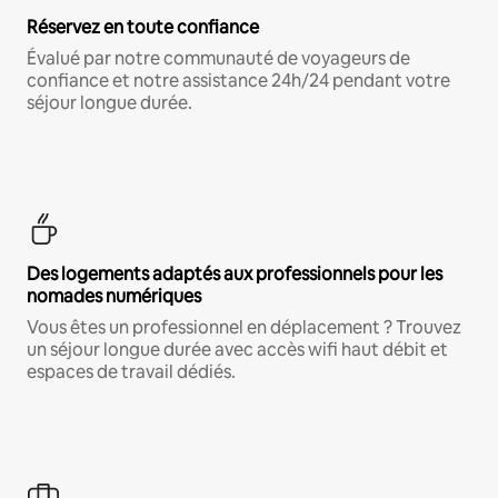
Réservez en toute confiance
Évalué par notre communauté de voyageurs de
confiance et notre assistance 24h/24 pendant votre
séjour longue durée.
Des logements adaptés aux professionnels pour les
nomades numériques
Vous êtes un professionnel en déplacement ? Trouvez
un séjour longue durée avec accès wifi haut débit et
espaces de travail dédiés.