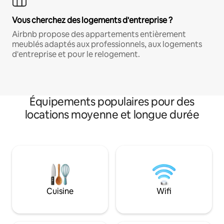
Vous cherchez des logements d'entreprise ?
Airbnb propose des appartements entièrement
meublés adaptés aux professionnels, aux logements
d'entreprise et pour le relogement.
Équipements populaires pour des
locations moyenne et longue durée
Cuisine
Wifi