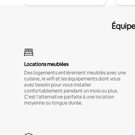
Équipe
Locations meublées
Des logements entièrement meublés avec une
cuisine, le wifi et les équipements dont vous
avez besoin pour vous installer
confortablement pendant un mois ou plus.
C'est l'alternative parfaite à une location
moyenne ou longue durée.