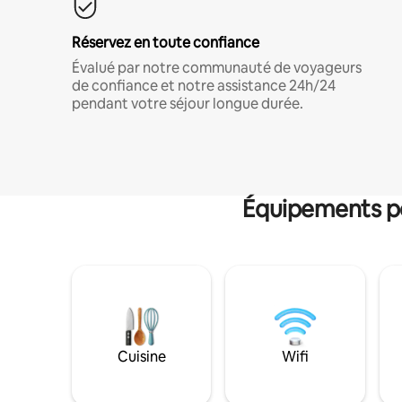
Réservez en toute confiance
Évalué par notre communauté de voyageurs
de confiance et notre assistance 24h/24
pendant votre séjour longue durée.
Équipements po
Cuisine
Wifi