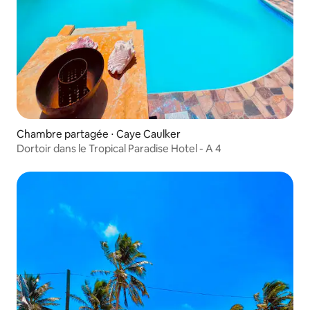
Chambre partagée ⋅ Caye Caulker
Dortoir dans le Tropical Paradise Hotel - A 4