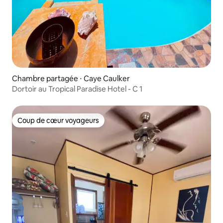
Chambre partagée ⋅ Caye Caulker
Dortoir au Tropical Paradise Hotel - C 1
Coup de cœur voyageurs
Coup de cœur voyageurs