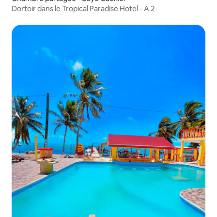
Dortoir dans le Tropical Paradise Hotel - A 2