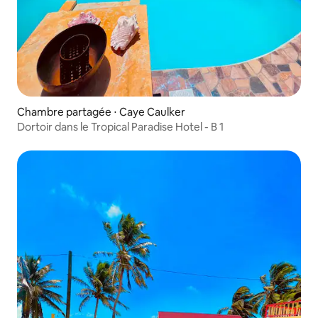
Chambre partagée ⋅ Caye Caulker
Dortoir dans le Tropical Paradise Hotel - B 1