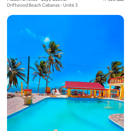
Driftwood Beach Cabanas - Unité 3