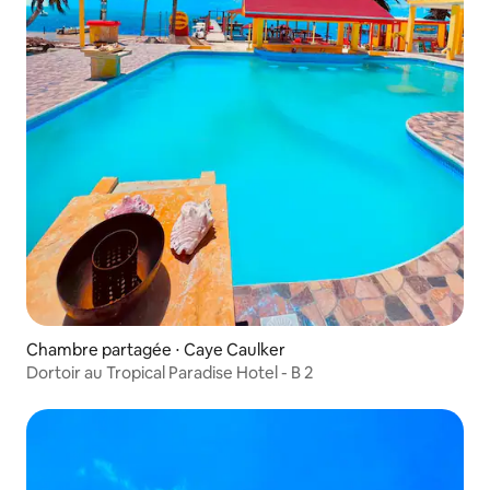
Chambre partagée ⋅ Caye Caulker
Dortoir au Tropical Paradise Hotel - B 2