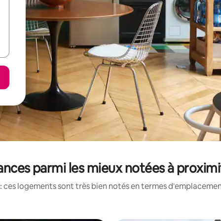
ances parmi les mieux notées à proximi
: ces logements sont très bien notés en termes d'emplacement