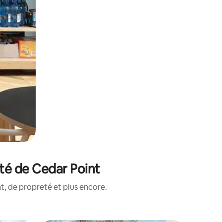
té de Cedar Point
, de propreté et plus encore.