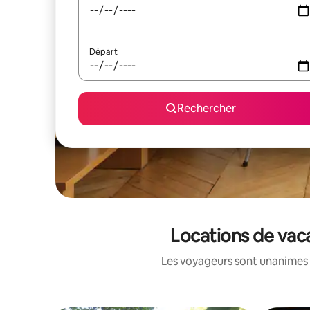
Départ
Rechercher
Locations de vac
Les voyageurs sont unanimes 