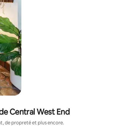
 de Central West End
, de propreté et plus encore.