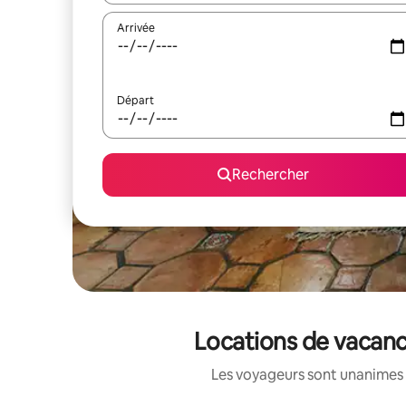
Arrivée
Départ
Rechercher
Locations de vacanc
Les voyageurs sont unanimes 