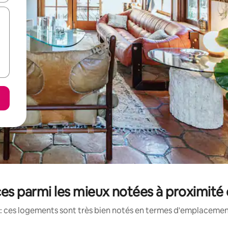
es parmi les mieux notées à proximité
: ces logements sont très bien notés en termes d'emplacement