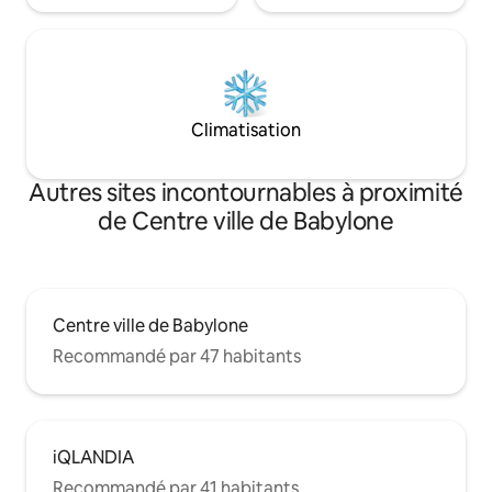
Climatisation
Autres sites incontournables à proximité
de Centre ville de Babylone
Centre ville de Babylone
Recommandé par 47 habitants
iQLANDIA
Recommandé par 41 habitants