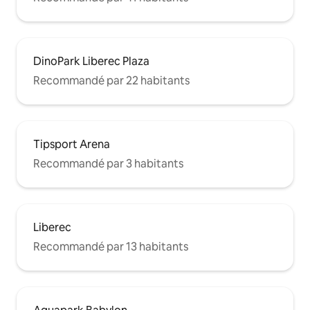
DinoPark Liberec Plaza
Recommandé par 22 habitants
Tipsport Arena
Recommandé par 3 habitants
Liberec
Recommandé par 13 habitants